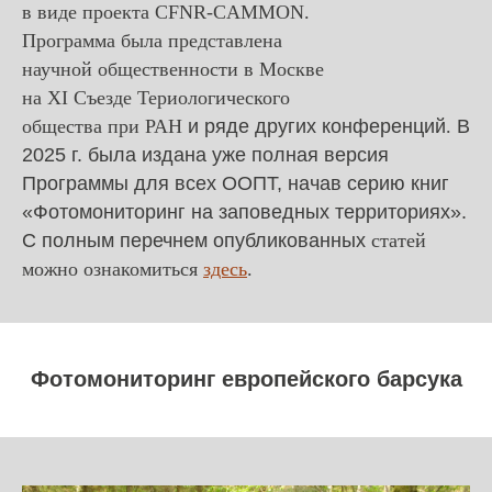
в виде проекта CFNR-CAMMON.
Программа была представлена
научной общественности в Москве
на XI Съезде Териологического
общества при РАН
и ряде других конференций
.
В
2025 г. была издана уже полная версия
Программы для всех ООПТ, начав серию книг
«Фотомониторинг на заповедных территориях».
С полным перечнем опубликованных
статей
можно ознакомиться
здесь
.
Фотомониторинг европейского барсука