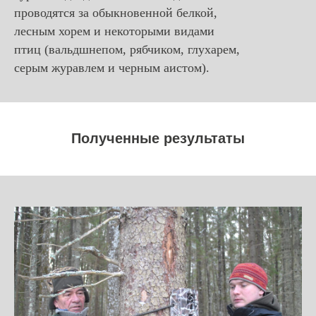
проводятся за обыкновенной белкой,
лесным хорем и некоторыми видами
птиц (вальдшнепом, рябчиком, глухарем,
серым журавлем и черным аистом).
Полученные результаты