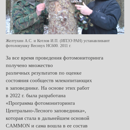
Желтухин А.С. и Котлов И.П. (ИПЭЭ РАН) устанавливают
фотоловушку Reconyx HC600. 2011 г.
За все время проведения фотомониторинга
получено множество
различных результатов по оценке
состояния сообществ млекопитающих
в заповеднике. На основе этих работ
в 2022 г. была разработана
«Программа фотомониторинга
Центрально-Лесного заповедника»,
которая стала в дальнейшем основой
CAMMON и сама вошла в ее состав