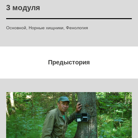
3 модуля
Основной, Норные хищники, Фенология
Предыстория