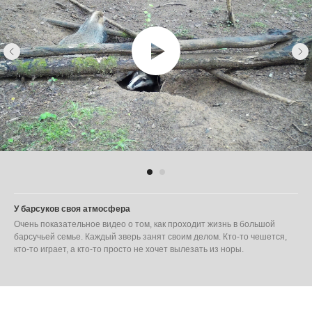
У барсуков своя атмосфера
Очень показательное видео о том, как проходит жизнь в большой
барсучьей семье. Каждый зверь занят своим делом. Кто-то чешется,
кто-то играет, а кто-то просто не хочет вылезать из норы.