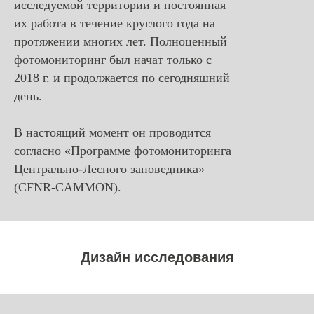
исследуемой территории и постоянная
их работа в течение круглого года на
протяжении многих лет. Полноценный
фотомониторинг был начат только с
2018 г. и продолжается по сегодняшний
день.
В настоящий момент он проводится
согласно «Программе фотомониторинга
Центрально-Лесного заповедника»
(CFNR-CAMMON).
Дизайн исследования