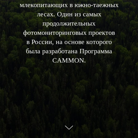
млекопитающих в южно-таежных
лесах. Один из самых
продолжительных
фотомониторинговых проектов
в России, на основе которого
была разработана Программа
CAMMON.