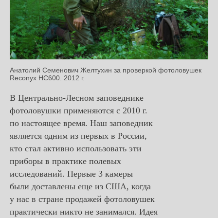
Анатолий Семенович Желтухин за проверкой фотоловушек
Reconyx HC600. 2012 г.
В Центрально-Лесном заповеднике
фотоловушки применяются с 2010 г.
по настоящее время. Наш заповедник
является одним из первых в России,
кто стал активно использовать эти
приборы в практике полевых
исследований. Первые 3 камеры
были доставлены еще из США, когда
у нас в стране продажей фотоловушек
практически никто не занимался. Идея