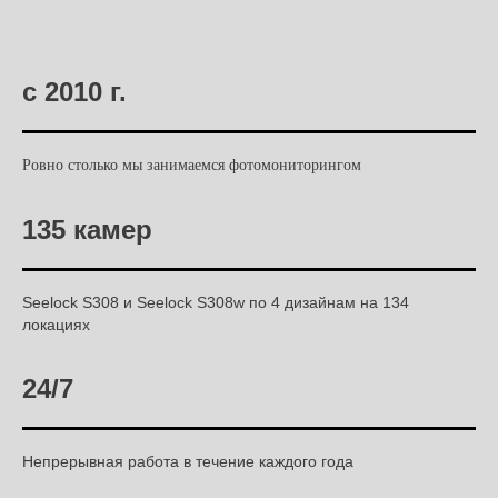
с 2010 г.
Ровно столько мы занимаемся фотомониторингом
135 камер
Seelock S308 и Seelock S308w по 4 дизайнам на 134
локациях
24/7
Непрерывная работа в течение каждого года