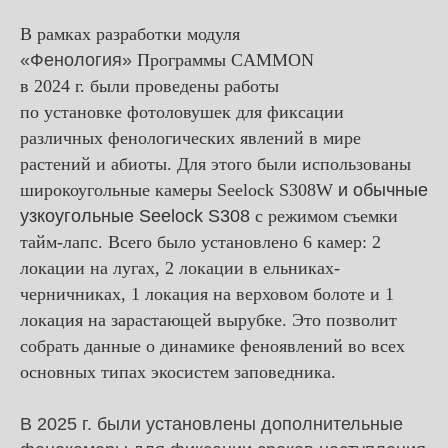
В рамках разработки модуля
«Фенология»
Программы CAMMON
в 2024 г. были проведены работы
по установке фотоловушек для фиксации
различных фенологических явлений в мире
растений и абиоты. Для этого были использованы
широкоугольные камеры Seelock S308W
и обычные
узкоугольные Seelock S308
с режимом съемки
тайм-лапс. Всего было установлено 6 камер: 2
локации на лугах, 2 локации в ельниках-
черничниках, 1 локация на верховом болоте и 1
локация на зарастающей вырубке. Это позволит
собрать данные о динамике феноявлений во всех
основных типах экосистем заповедника.
В 2025 г. были установлены дополнительные